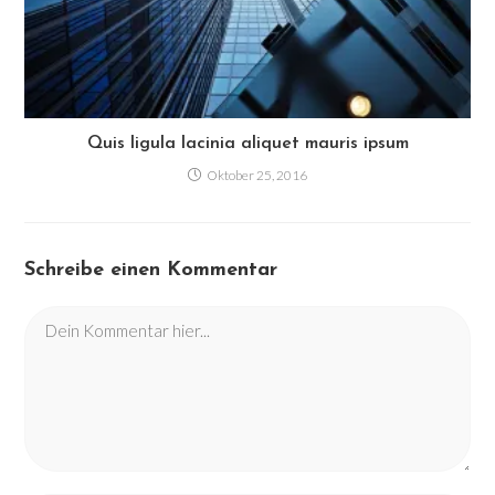
Quis ligula lacinia aliquet mauris ipsum
Oktober 25, 2016
Schreibe einen Kommentar