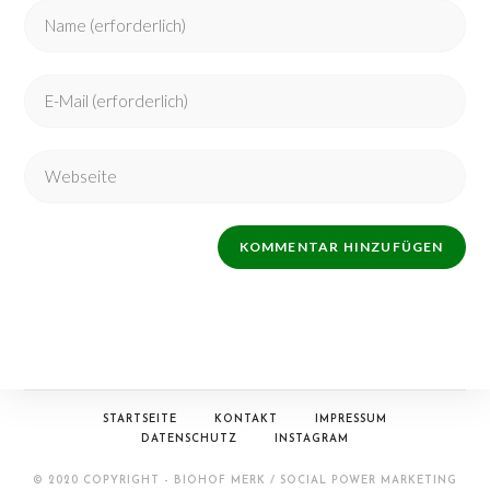
STARTSEITE
KONTAKT
IMPRESSUM
DATENSCHUTZ
INSTAGRAM
© 2020 COPYRIGHT - BIOHOF MERK / SOCIAL POWER MARKETING