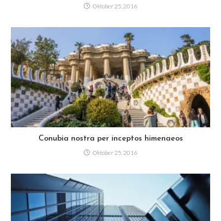
Oktober 25, 2016
Conubia nostra per inceptos himenaeos
Oktober 25, 2016