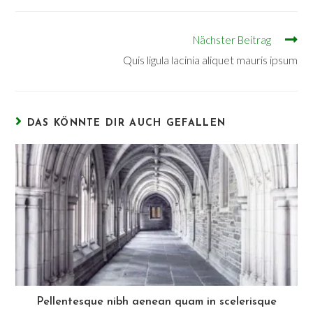
Nächster Beitrag
Quis ligula lacinia aliquet mauris ipsum
DAS KÖNNTE DIR AUCH GEFALLEN
Pellentesque nibh aenean quam in scelerisque