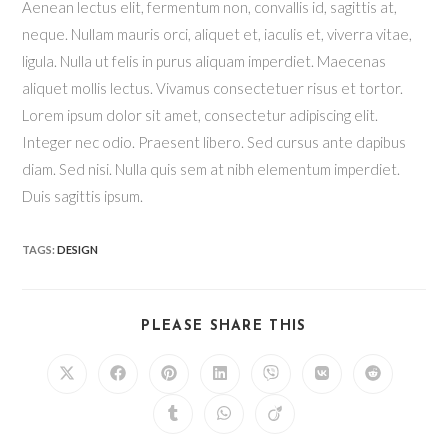
Aenean lectus elit, fermentum non, convallis id, sagittis at,
neque. Nullam mauris orci, aliquet et, iaculis et, viverra vitae,
ligula. Nulla ut felis in purus aliquam imperdiet. Maecenas
aliquet mollis lectus. Vivamus consectetuer risus et tortor.
Lorem ipsum dolor sit amet, consectetur adipiscing elit.
Integer nec odio. Praesent libero. Sed cursus ante dapibus
diam. Sed nisi. Nulla quis sem at nibh elementum imperdiet.
Duis sagittis ipsum.
TAGS:
DESIGN
PLEASE SHARE THIS