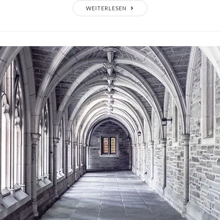
WEITERLESEN