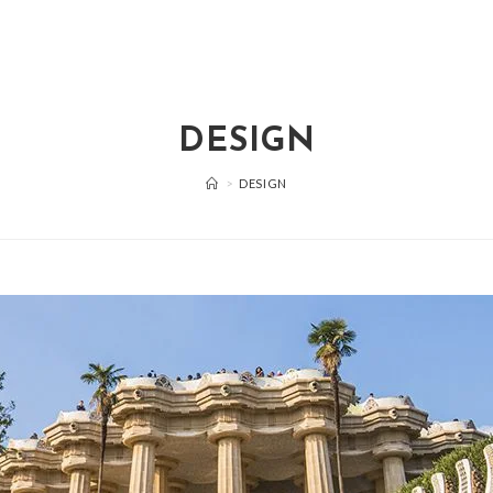
DESIGN
>
DESIGN