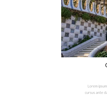
Lorem ipsum 
cursus ante da