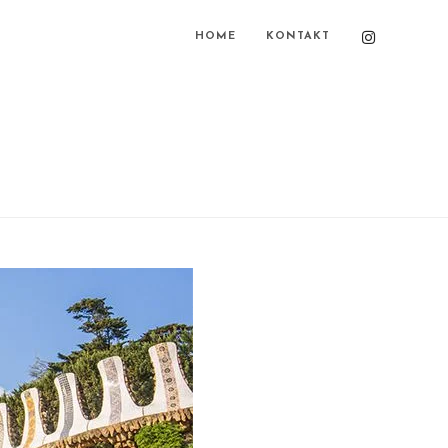
HOME
KONTAKT